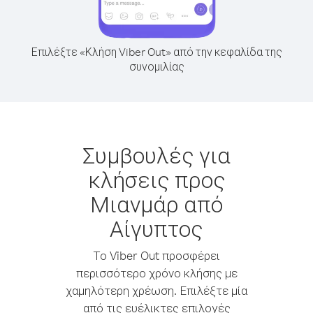
Επιλέξτε «Κλήση Viber Out» από την κεφαλίδα της
συνομιλίας
Συμβουλές για
κλήσεις προς
Μιανμάρ από
Αίγυπτος
Το Viber Out προσφέρει
περισσότερο χρόνο κλήσης με
χαμηλότερη χρέωση. Επιλέξτε μία
από τις ευέλικτες επιλογές