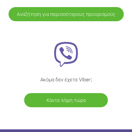
Αναζήτηση για περισσότερους προορισμούς
Ακόμα δεν έχετε Viber;
Κάντε λήψη τώρα