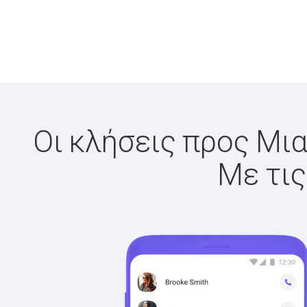
Οι κλήσεις προς Μια
Με τις