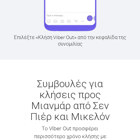
Επιλέξτε «Κλήση Viber Out» από την κεφαλίδα της
συνομιλίας
Συμβουλές για
κλήσεις προς
Μιανμάρ από Σεν
Πιέρ και Μικελόν
Το Viber Out προσφέρει
περισσότερο χρόνο κλήσης με