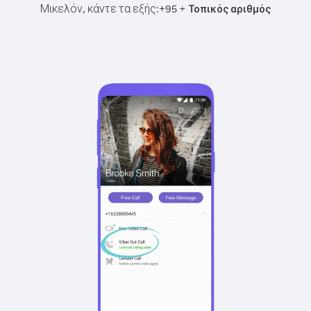
Μικελόν, κάντε τα εξής:
+
+
95
Τοπικός αριθμός