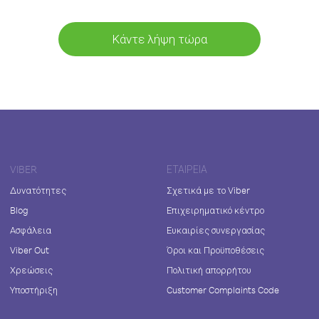
Κάντε λήψη τώρα
VIBER
ΕΤΑΙΡΕΊΑ
Δυνατότητες
Σχετικά με το Viber
Blog
Επιχειρηματικό κέντρο
Ασφάλεια
Ευκαιρίες συνεργασίας
Viber Out
Όροι και Προϋποθέσεις
Χρεώσεις
Πολιτική απορρήτου
Υποστήριξη
Customer Complaints Code