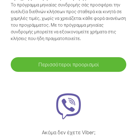
Το πρόγραμμα μηνιαίας συνδρομής σάς προσφέρει την
ευελιξία διεθνών κλήσεων προς σταθερά και κινητά σε
χαμηλές τιμές, χωρίς να χρειάζεται κάθε φορά ανανέωση
του προγράμματος. Με το πρόγραμμα μηνιαίας
συνδρομής μπορείτε να εξοικονομείτε χρήματα στις
κλήσεις που ήδη πραγματοποιείτε.
Περισσότεροι προορισμοί
Ακόμα δεν έχετε Viber;