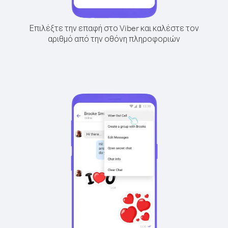
Επιλέξτε την επαφή στο Viber και καλέστε τον
αριθμό από την οθόνη πληροφοριών