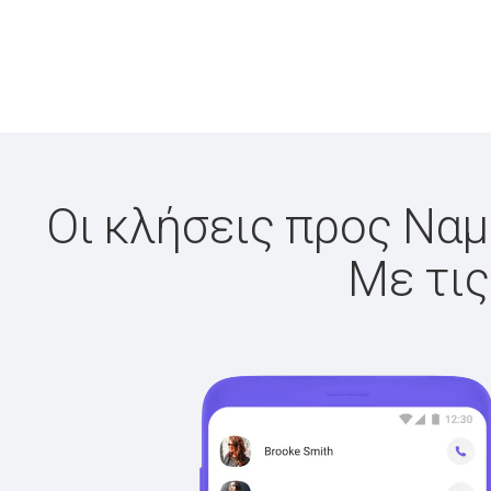
Οι κλήσεις προς Ναμ
Με τις