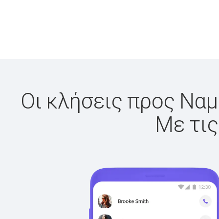
Οι κλήσεις προς Ναμ
Με τις