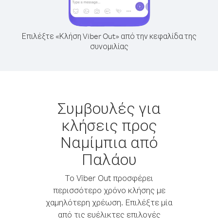
Επιλέξτε «Κλήση Viber Out» από την κεφαλίδα της
συνομιλίας
Συμβουλές για
κλήσεις προς
Ναμίμπια από
Παλάου
Το Viber Out προσφέρει
περισσότερο χρόνο κλήσης με
χαμηλότερη χρέωση. Επιλέξτε μία
από τις ευέλικτες επιλογές