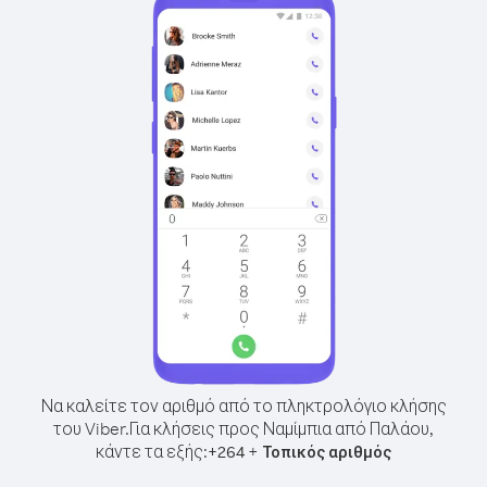
Να καλείτε τον αριθμό από το πληκτρολόγιο κλήσης
του Viber.
Για κλήσεις προς Ναμίμπια από Παλάου,
κάντε τα εξής:
+
+
264
Τοπικός αριθμός