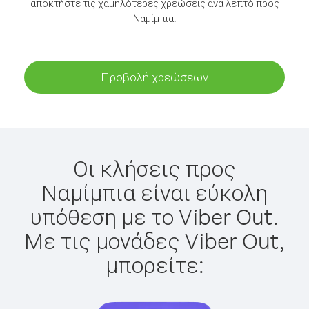
αποκτήστε τις χαμηλότερες χρεώσεις ανά λεπτό προς
Ναμίμπια.
Προβολή χρεώσεων
Οι κλήσεις προς
Ναμίμπια είναι εύκολη
υπόθεση με το Viber Out.
Με τις μονάδες Viber Out,
μπορείτε: