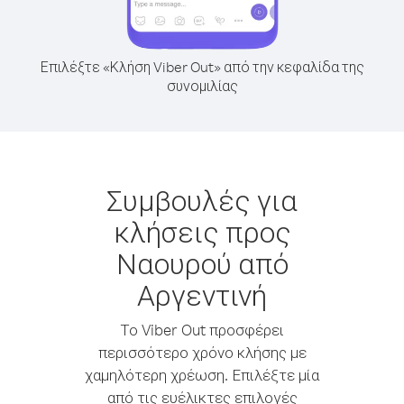
Επιλέξτε «Κλήση Viber Out» από την κεφαλίδα της
συνομιλίας
Συμβουλές για
κλήσεις προς
Ναουρού από
Αργεντινή
Το Viber Out προσφέρει
περισσότερο χρόνο κλήσης με
χαμηλότερη χρέωση. Επιλέξτε μία
από τις ευέλικτες επιλογές