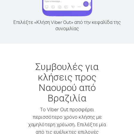
Επιλέξτε «Κλήση Viber Out» από την κεφαλίδα της
συνομιλίας
Συμβουλές για
κλήσεις προς
Ναουρού από
Βραζιλία
Το Viber Out προσφέρει
περισσότερο χρόνο κλήσης με
χαμηλότερη χρέωση. Επιλέξτε μία
από τις ευέλικτες επιλογές