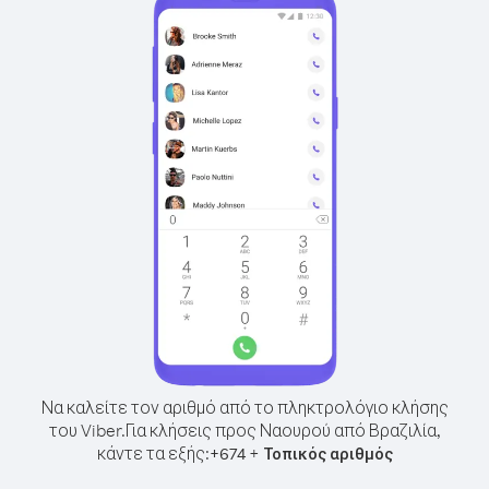
Να καλείτε τον αριθμό από το πληκτρολόγιο κλήσης
του Viber.
Για κλήσεις προς Ναουρού από Βραζιλία,
κάντε τα εξής:
+
+
674
Τοπικός αριθμός