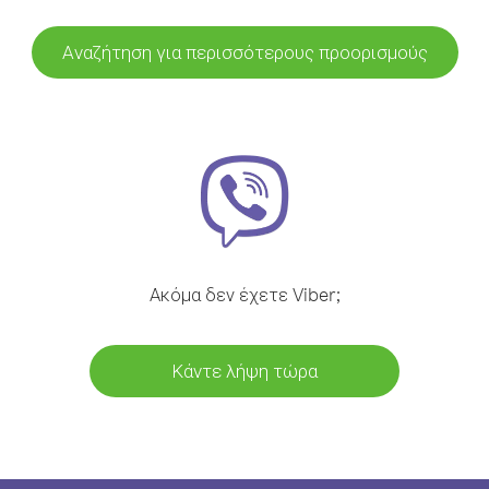
Αναζήτηση για περισσότερους προορισμούς
Ακόμα δεν έχετε Viber;
Κάντε λήψη τώρα