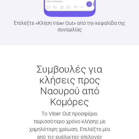
Επιλέξτε «Κλήση Viber Out» από την κεφαλίδα της
συνομιλίας
Συμβουλές για
κλήσεις προς
Ναουρού από
Κομόρες
Το Viber Out προσφέρει
περισσότερο χρόνο κλήσης με
χαμηλότερη χρέωση. Επιλέξτε μία
από τις ευέλικτες επιλογές