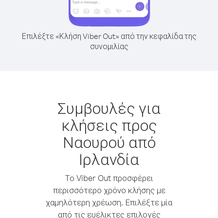
Επιλέξτε «Κλήση Viber Out» από την κεφαλίδα της
συνομιλίας
Συμβουλές για
κλήσεις προς
Ναουρού από
Ιρλανδία
Το Viber Out προσφέρει
περισσότερο χρόνο κλήσης με
χαμηλότερη χρέωση. Επιλέξτε μία
από τις ευέλικτες επιλογές