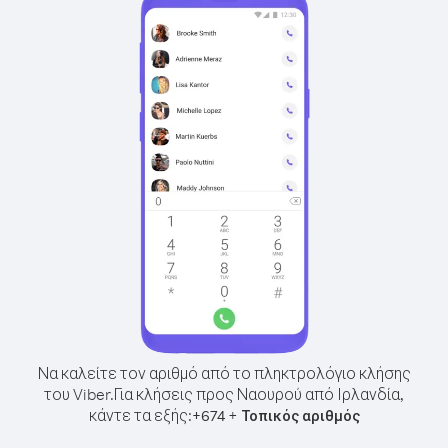
Να καλείτε τον αριθμό από το πληκτρολόγιο κλήσης
του Viber.
Για κλήσεις προς Ναουρού από Ιρλανδία,
κάντε τα εξής:
+
+
674
Τοπικός αριθμός