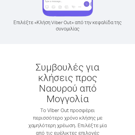
Επιλέξτε «Κλήση Viber Out» από την κεφαλίδα της
συνομιλίας
Συμβουλές για
κλήσεις προς
Ναουρού από
Μογγολία
Το Viber Out προσφέρει
περισσότερο χρόνο κλήσης με
χαμηλότερη χρέωση. Επιλέξτε μία
από τις ευέλικτες επιλογές