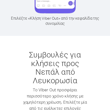
Επιλέξτε «Κλήση Viber Out» από την κεφαλίδα της
συνομιλίας
Συμβουλές για
κλήσεις προς
Νεπάλ από
Λευκορωσία
Το Viber Out προσφέρει
περισσότερο χρόνο κλήσης με
χαμηλότερη χρέωση. Επιλέξτε μία
από τις ευέλικτες επιλογές