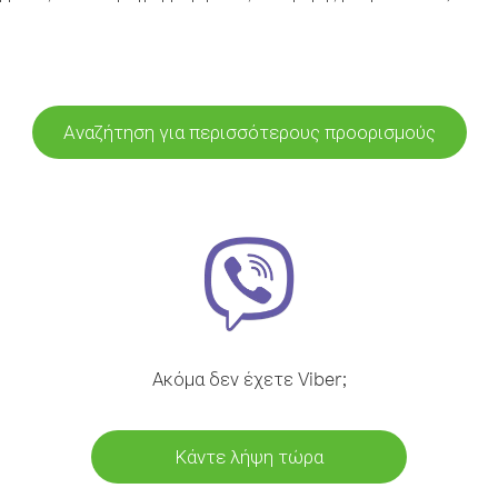
Αναζήτηση για περισσότερους προορισμούς
Ακόμα δεν έχετε Viber;
Κάντε λήψη τώρα