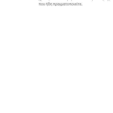
που ήδη πραγματοποιείτε.