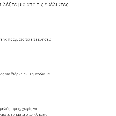
ιλέξτε μία από τις ευέλικτες
τε να πραγματοποιείτε κλήσεις
ας για διάρκεια 30 ημερών με
μηλές τιμές, χωρίς να
μείτε χρήματα στις κλήσεις