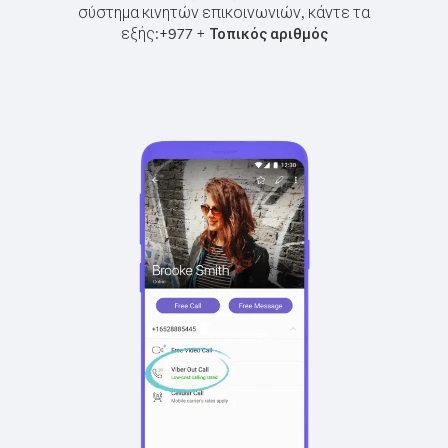
σύστημα κινητών επικοινωνιών, κάντε τα
εξής:
+
+
977
Τοπικός αριθμός