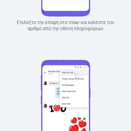
Επιλέξτε την επαφή στο Viber και καλέστε τον
αριθμό από την οθόνη πληροφοριών