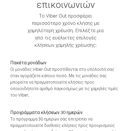
επικοινωνιών
Το Viber Out προσφέρει
περισσότερο χρόνο κλήσης με
χαμηλότερη χρέωση. Επιλέξτε μία
από τις ευέλικτες επιλογές
κλήσεων χαμηλής χρέωσης:
Πακέτα μονάδων
Οι μονάδες Viber Out προστίθενται στο υπόλοιπό σας
όταν αγοράζετε κάποιο ποσό. Με τις μονάδες σας
μπορείτε να πραγματοποιείτε κλήσεις προς
οποιονδήποτε αριθμό παγκοσμίως με τις χαμηλές τιμές
του Viber.
Προγράμματα κλήσεων 30 ημερών
Το πρόγραμμα 30 ημερών σάς επιτρέπει να
πραγματοποιείτε διεθνείς κλήσεις προς προορισμούς