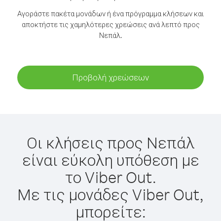
Αγοράστε πακέτα μονάδων ή ένα πρόγραμμα κλήσεων και
αποκτήστε τις χαμηλότερες χρεώσεις ανά λεπτό προς
Νεπάλ.
Προβολή χρεώσεων
Οι κλήσεις προς Νεπάλ
είναι εύκολη υπόθεση με
το Viber Out.
Με τις μονάδες Viber Out,
μπορείτε: