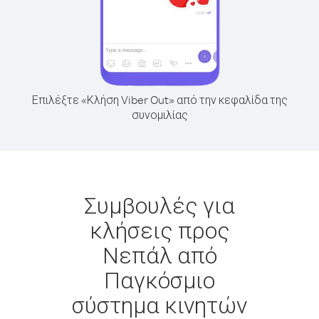
Επιλέξτε «Κλήση Viber Out» από την κεφαλίδα της
συνομιλίας
Συμβουλές για
κλήσεις προς
Νεπάλ από
Παγκόσμιο
σύστημα κινητών