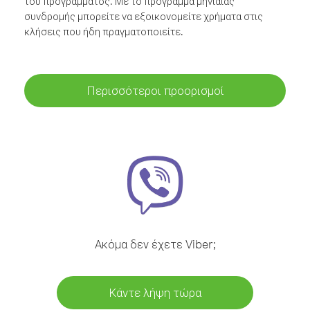
του προγράμματος. Με το πρόγραμμα μηνιαίας
συνδρομής μπορείτε να εξοικονομείτε χρήματα στις
κλήσεις που ήδη πραγματοποιείτε.
Περισσότεροι προορισμοί
Ακόμα δεν έχετε Viber;
Κάντε λήψη τώρα