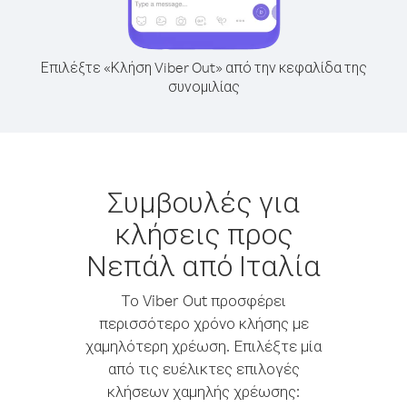
Επιλέξτε «Κλήση Viber Out» από την κεφαλίδα της
συνομιλίας
Συμβουλές για
κλήσεις προς
Νεπάλ από Ιταλία
Το Viber Out προσφέρει
περισσότερο χρόνο κλήσης με
χαμηλότερη χρέωση. Επιλέξτε μία
από τις ευέλικτες επιλογές
κλήσεων χαμηλής χρέωσης: