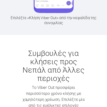
Επιλέξτε «Κλήση Viber Out» από την κεφαλίδα της
συνομιλίας
Συμβουλές για
κλήσεις προς
Νεπάλ από Άλλες
περιοχές
Το Viber Out προσφέρει
περισσότερο χρόνο κλήσης με
χαμηλότερη χρέωση. Επιλέξτε μία
από τις ευέλικτες επιλογές