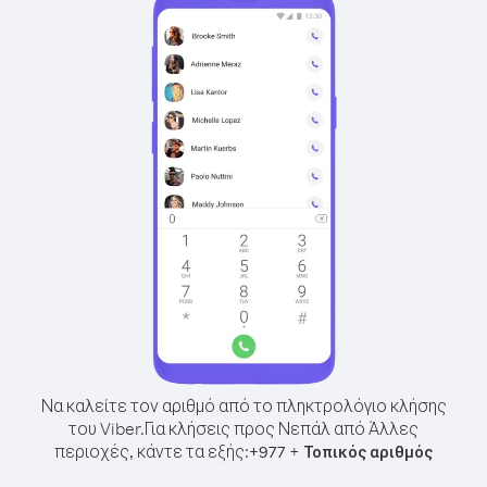
Να καλείτε τον αριθμό από το πληκτρολόγιο κλήσης
του Viber.
Για κλήσεις προς Νεπάλ από Άλλες
περιοχές, κάντε τα εξής:
+
+
977
Τοπικός αριθμός