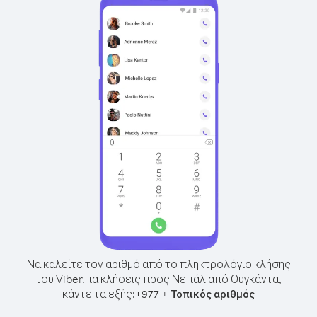
Να καλείτε τον αριθμό από το πληκτρολόγιο κλήσης
του Viber.
Για κλήσεις προς Νεπάλ από Ουγκάντα,
κάντε τα εξής:
+
+
977
Τοπικός αριθμός