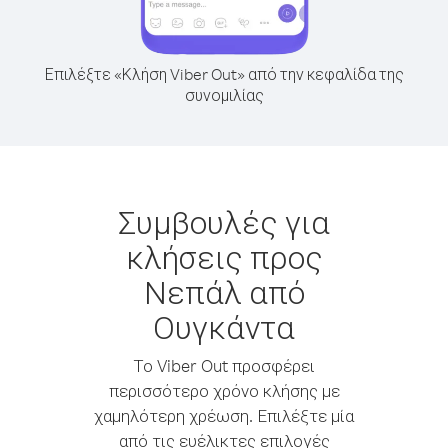
Επιλέξτε «Κλήση Viber Out» από την κεφαλίδα της
συνομιλίας
Συμβουλές για
κλήσεις προς
Νεπάλ από
Ουγκάντα
Το Viber Out προσφέρει
περισσότερο χρόνο κλήσης με
χαμηλότερη χρέωση. Επιλέξτε μία
από τις ευέλικτες επιλογές