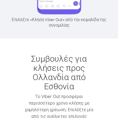
Επιλέξτε «Κλήση Viber Out» από την κεφαλίδα της
συνομιλίας
Συμβουλές για
κλήσεις προς
Ολλανδία από
Εσθονία
Το Viber Out προσφέρει
περισσότερο χρόνο κλήσης με
χαμηλότερη χρέωση. Επιλέξτε μία
από τις ευέλικτες επιλογές