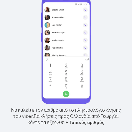
Να καλείτε τον αριθμό από το πληκτρολόγιο κλήσης
του Viber.
Για κλήσεις προς Ολλανδία από Γεωργία,
κάντε τα εξής:
+
+
31
Τοπικός αριθμός