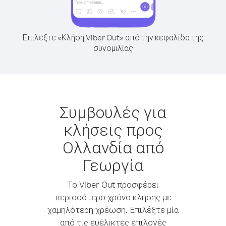
Επιλέξτε «Κλήση Viber Out» από την κεφαλίδα της
συνομιλίας
Συμβουλές για
κλήσεις προς
Ολλανδία από
Γεωργία
Το Viber Out προσφέρει
περισσότερο χρόνο κλήσης με
χαμηλότερη χρέωση. Επιλέξτε μία
από τις ευέλικτες επιλογές