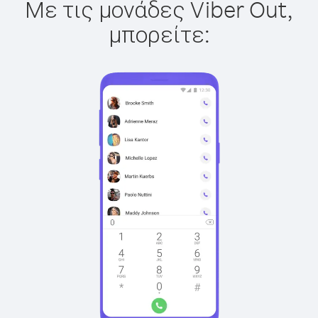
Με τις μονάδες Viber Out,
μπορείτε: