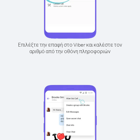
Επιλέξτε την επαφή στο Viber και καλέστε τον
αριθμό από την οθόνη πληροφοριών