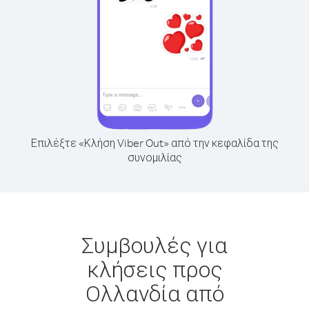
Επιλέξτε «Κλήση Viber Out» από την κεφαλίδα της
συνομιλίας
Συμβουλές για
κλήσεις προς
Ολλανδία από