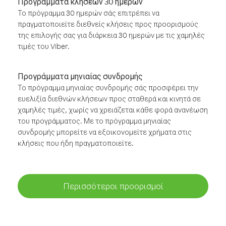
Προγράμματα κλήσεων 30 ημερών
Το πρόγραμμα 30 ημερών σάς επιτρέπει να
πραγματοποιείτε διεθνείς κλήσεις προς προορισμούς
της επιλογής σας για διάρκεια 30 ημερών με τις χαμηλές
τιμές του Viber.
Προγράμματα μηνιαίας συνδρομής
Το πρόγραμμα μηνιαίας συνδρομής σάς προσφέρει την
ευελιξία διεθνών κλήσεων προς σταθερά και κινητά σε
χαμηλές τιμές, χωρίς να χρειάζεται κάθε φορά ανανέωση
του προγράμματος. Με το πρόγραμμα μηνιαίας
συνδρομής μπορείτε να εξοικονομείτε χρήματα στις
κλήσεις που ήδη πραγματοποιείτε.
Περισσότεροι προορισμοί