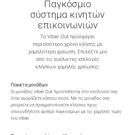
Παγκόσμιο
σύστημα κινητών
επικοινωνιών
Το Viber Out προσφέρει
περισσότερο χρόνο κλήσης με
χαμηλότερη χρέωση. Επιλέξτε μία
από τις ευέλικτες επιλογές
κλήσεων χαμηλής χρέωσης:
Πακέτα μονάδων
Οι μονάδες Viber Out προστίθενται στο υπόλοιπό σας
όταν αγοράζετε κάποιο ποσό. Με τις μονάδες σας
μπορείτε να πραγματοποιείτε κλήσεις προς
οποιονδήποτε αριθμό παγκοσμίως με τις χαμηλές τιμές
του Viber.