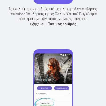
Να καλείτε τον αριθμό από το πληκτρολόγιο κλήσης
του Viber.
Για κλήσεις προς Ολλανδία από Παγκόσμιο
σύστημα κινητών επικοινωνιών, κάντε τα
εξής:
+
+
31
Τοπικός αριθμός