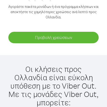
Αγοράστε πακέτα μονάδων ή ένα πρόγραμμα κλήσεων και
αποκτήστε τις χαμηλότερες χρεώσεις ανά λεπτό προς
Ολλανδία.
Προβολή χρεώσεων
Οι κλήσεις προς
Ολλανδία είναι εύκολη
υπόθεση με το Viber Out.
Με τις μονάδες Viber Out,
μπορείτε: