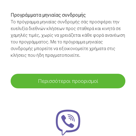
Προγράμματα μηνιαίας συνδρομής
Το πρόγραμμα μηνιαίας συνδρομής σάς προσφέρει την
ευελιξία διεθνών κλήσεων προς σταθερά και κινητά σε
χαμηλές τιμές, χωρίς να χρειάζεται κάθε φορά ανανέωση
του προγράμματος. Με το πρόγραμμα μηνιαίας
συνδρομής μπορείτε να εξοικονομείτε χρήματα στις
κλήσεις που ήδη πραγματοποιείτε.
Περισσότεροι προορισμοί