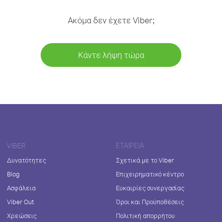
Ακόμα δεν έχετε Viber;
Κάντε λήψη τώρα
VIBER
ΕΤΑΙΡΕΊΑ
Δυνατότητες
Σχετικά με το Viber
Blog
Επιχειρηματικό κέντρο
Ασφάλεια
Ευκαιρίες συνεργασίας
Viber Out
Όροι και Προϋποθέσεις
Χρεώσεις
Πολιτική απορρήτου