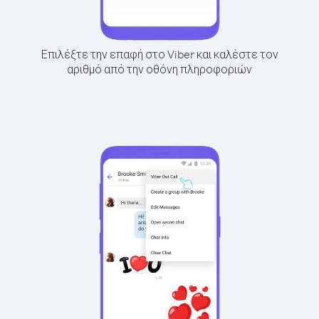
Επιλέξτε την επαφή στο Viber και καλέστε τον
αριθμό από την οθόνη πληροφοριών