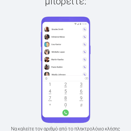
μπορείτε:
Να καλείτε τον αριθμό από το πληκτρολόγιο κλήσης