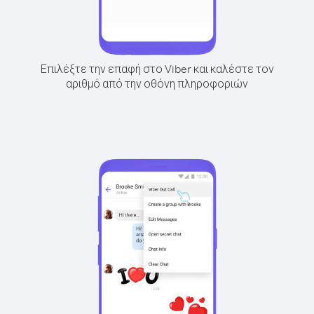
Επιλέξτε την επαφή στο Viber και καλέστε τον
αριθμό από την οθόνη πληροφοριών