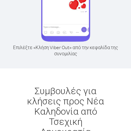
Επιλέξτε «Κλήση Viber Out» από την κεφαλίδα της
συνομιλίας
Συμβουλές για
κλήσεις προς Νέα
Καληδονία από
Τσεχική