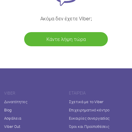
Ακόμα δεν έχετε Viber;
Κάντε λήψη τώρα
VIBER
ΕΤΑΙΡΕΊΑ
Δυνατότητες
Σχετικά με το Viber
Blog
Επιχειρηματικό κέντρο
Ασφάλεια
Ευκαιρίες συνεργασίας
Viber Out
Όροι και Προϋποθέσεις