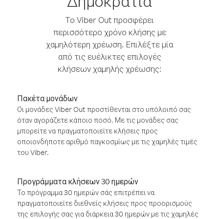
Δημοκρατία
Το Viber Out προσφέρει
περισσότερο χρόνο κλήσης με
χαμηλότερη χρέωση. Επιλέξτε μία
από τις ευέλικτες επιλογές
κλήσεων χαμηλής χρέωσης:
Πακέτα μονάδων
Οι μονάδες Viber Out προστίθενται στο υπόλοιπό σας
όταν αγοράζετε κάποιο ποσό. Με τις μονάδες σας
μπορείτε να πραγματοποιείτε κλήσεις προς
οποιονδήποτε αριθμό παγκοσμίως με τις χαμηλές τιμές
του Viber.
Προγράμματα κλήσεων 30 ημερών
Το πρόγραμμα 30 ημερών σάς επιτρέπει να
πραγματοποιείτε διεθνείς κλήσεις προς προορισμούς
της επιλογής σας για διάρκεια 30 ημερών με τις χαμηλές