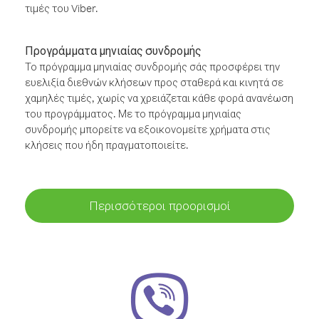
τιμές του Viber.
Προγράμματα μηνιαίας συνδρομής
Το πρόγραμμα μηνιαίας συνδρομής σάς προσφέρει την
ευελιξία διεθνών κλήσεων προς σταθερά και κινητά σε
χαμηλές τιμές, χωρίς να χρειάζεται κάθε φορά ανανέωση
του προγράμματος. Με το πρόγραμμα μηνιαίας
συνδρομής μπορείτε να εξοικονομείτε χρήματα στις
κλήσεις που ήδη πραγματοποιείτε.
Περισσότεροι προορισμοί