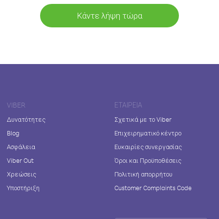
Κάντε λήψη τώρα
VIBER
ΕΤΑΙΡΕΊΑ
Δυνατότητες
Σχετικά με το Viber
Blog
Επιχειρηματικό κέντρο
Ασφάλεια
Ευκαιρίες συνεργασίας
Viber Out
Όροι και Προϋποθέσεις
Χρεώσεις
Πολιτική απορρήτου
Υποστήριξη
Customer Complaints Code