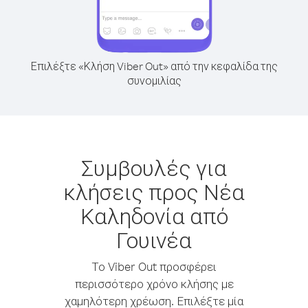
Επιλέξτε «Κλήση Viber Out» από την κεφαλίδα της
συνομιλίας
Συμβουλές για
κλήσεις προς Νέα
Καληδονία από
Γουινέα
Το Viber Out προσφέρει
περισσότερο χρόνο κλήσης με
χαμηλότερη χρέωση. Επιλέξτε μία