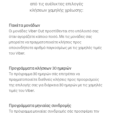
από τις ευέλικτες επιλογές
κλήσεων χαμηλής χρέωσης:
Πακέτα μονάδων
Οι μονάδες Viber Out προστίθενται στο υπόλοιπό σας
όταν αγοράζετε κάποιο ποσό. Με τις μονάδες σας
μπορείτε να πραγματοποιείτε κλήσεις προς
οποιονδήποτε αριθμό παγκοσμίως με τις χαμηλές τιμές
του Viber.
Προγράμματα κλήσεων 30 ημερών
Το πρόγραμμα 30 ημερών σάς επιτρέπει να
πραγματοποιείτε διεθνείς κλήσεις προς προορισμούς
της επιλογής σας για διάρκεια 30 ημερών με τις χαμηλές
τιμές του Viber.
Προγράμματα μηνιαίας συνδρομής
Το πρόγραμμα μηνιαίας συνδρομής σάς προσφέρει την