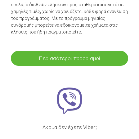
ευελιξία διεθνών κλήσεων προς σταθερά και κινητά σε
χαμηλές τιμές, χωρίς να χρειάζεται κάθε φορά ανανέωση
του προγράμματος. Με το πρόγραμμα μηνιαίας
συνδρομής μπορείτε να εξοικονομείτε χρήματα στις
κλήσεις που ήδη πραγματοποιείτε.
Περισσότεροι προορισμοί
Ακόμα δεν έχετε Viber;