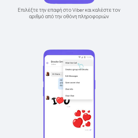
Επιλέξτε την επαφή στο Viber και καλέστε τον
αριθμό από την οθόνη πληροφοριών