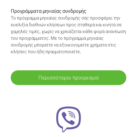
Προγράμματα μηνιαίας συνδρομής
Το πρόγραμμα μηνιαίας συνδρομής σάς προσφέρει την
ευελιξία διεθνών κλήσεων προς σταθερά και κινητά σε
χαμηλές τιμές, χωρίς να χρειάζεται κάθε φορά ανανέωση
του προγράμματος. Με το πρόγραμμα μηνιαίας
συνδρομής μπορείτε να εξοικονομείτε χρήματα στις
κλήσεις που ήδη πραγματοποιείτε.
Περισσότεροι προορισμοί