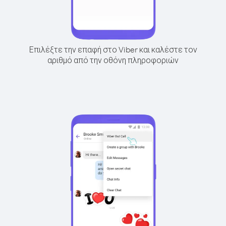
Επιλέξτε την επαφή στο Viber και καλέστε τον
αριθμό από την οθόνη πληροφοριών