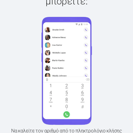
μπορείτε:
Να καλείτε τον αριθμό από το πληκτρολόγιο κλήσης