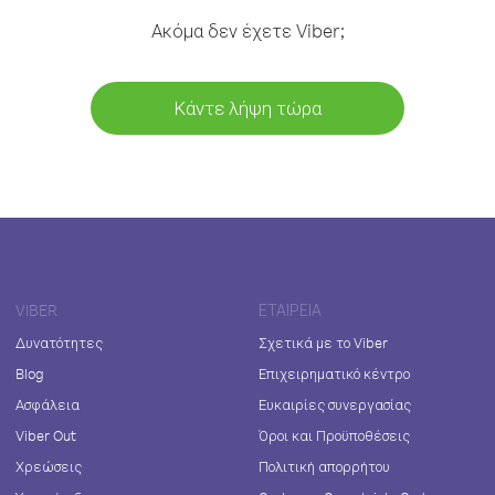
Ακόμα δεν έχετε Viber;
Κάντε λήψη τώρα
VIBER
ΕΤΑΙΡΕΊΑ
Δυνατότητες
Σχετικά με το Viber
Blog
Επιχειρηματικό κέντρο
Ασφάλεια
Ευκαιρίες συνεργασίας
Viber Out
Όροι και Προϋποθέσεις
Χρεώσεις
Πολιτική απορρήτου