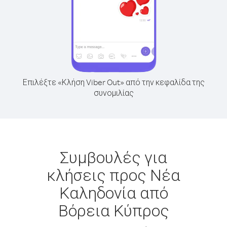
Επιλέξτε «Κλήση Viber Out» από την κεφαλίδα της
συνομιλίας
Συμβουλές για
κλήσεις προς Νέα
Καληδονία από
Βόρεια Κύπρος