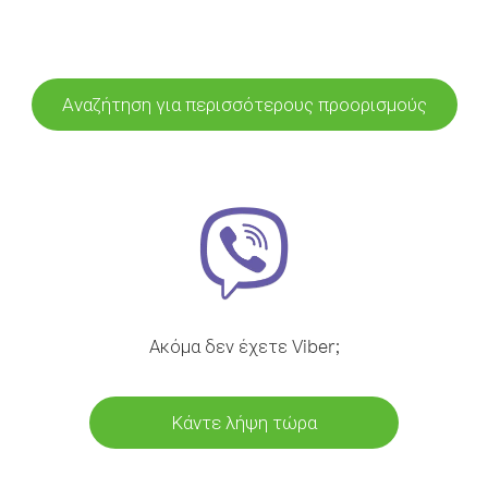
Αναζήτηση για περισσότερους προορισμούς
Ακόμα δεν έχετε Viber;
Κάντε λήψη τώρα