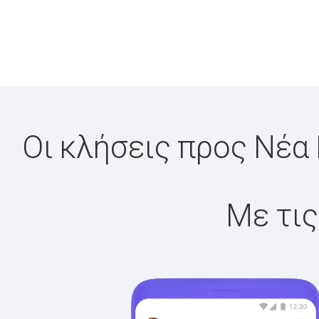
Οι κλήσεις προς Νέα 
Με τις