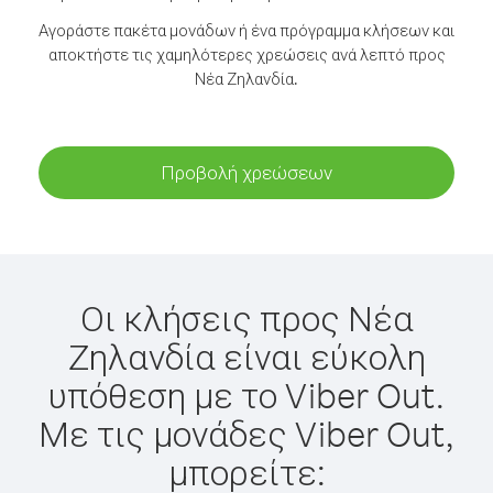
Αγοράστε πακέτα μονάδων ή ένα πρόγραμμα κλήσεων και
αποκτήστε τις χαμηλότερες χρεώσεις ανά λεπτό προς
Νέα Ζηλανδία.
Προβολή χρεώσεων
Οι κλήσεις προς Νέα
Ζηλανδία είναι εύκολη
υπόθεση με το Viber Out.
Με τις μονάδες Viber Out,
μπορείτε: