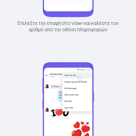
Επιλέξτε την επαφή στο Viber και καλέστε τον
αριθμό από την οθόνη πληροφοριών