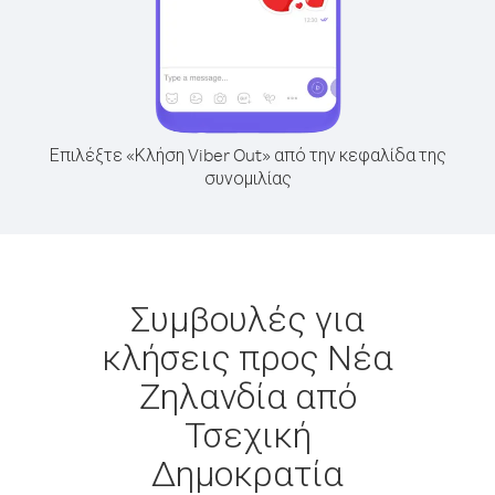
Επιλέξτε «Κλήση Viber Out» από την κεφαλίδα της
συνομιλίας
Συμβουλές για
κλήσεις προς Νέα
Ζηλανδία από
Τσεχική
Δημοκρατία