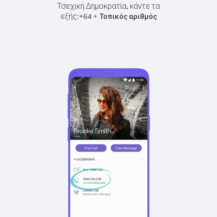
Τσεχική Δημοκρατία, κάντε τα
εξής:
+
+
64
Τοπικός αριθμός