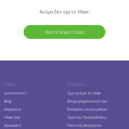
Ακόμα δεν έχετε Viber;
Κάντε λήψη τώρα
VIBER
ΕΤΑΙΡΕΊΑ
Δυνατότητες
Σχετικά με το Viber
Blog
Επιχειρηματικό κέντρο
Ασφάλεια
Ευκαιρίες συνεργασίας
Viber Out
Όροι και Προϋποθέσεις
Χρεώσεις
Πολιτική απορρήτου