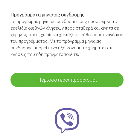
Προγράμματα μηνιαίας συνδρομής
Το πρόγραμμα μηνιαίας συνδρομής σάς προσφέρει την
ευελιξία διεθνών κλήσεων προς σταθερά και κινητά σε
χαμηλές τιμές, χωρίς να χρειάζεται κάθε φορά ανανέωση
του προγράμματος. Με το πρόγραμμα μηνιαίας
συνδρομής μπορείτε να εξοικονομείτε χρήματα στις
κλήσεις που ήδη πραγματοποιείτε.
Περισσότεροι προορισμοί