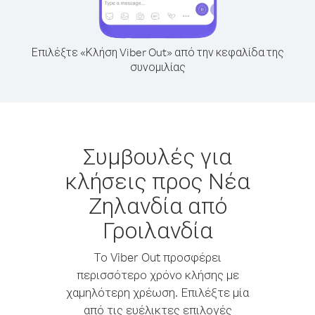
Επιλέξτε «Κλήση Viber Out» από την κεφαλίδα της
συνομιλίας
Συμβουλές για
κλήσεις προς Νέα
Ζηλανδία από
Γροιλανδία
Το Viber Out προσφέρει
περισσότερο χρόνο κλήσης με
χαμηλότερη χρέωση. Επιλέξτε μία
από τις ευέλικτες επιλογές