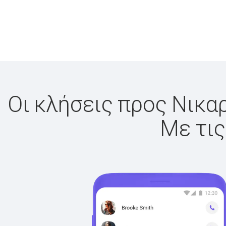
Οι κλήσεις προς Νικαρ
Με τις