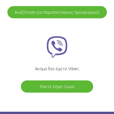
Αναζήτηση για περισσότερους προορισμούς
Ακόμα δεν έχετε Viber;
Κάντε λήψη τώρα