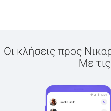
Οι κλήσεις προς Νικαρ
Με τις