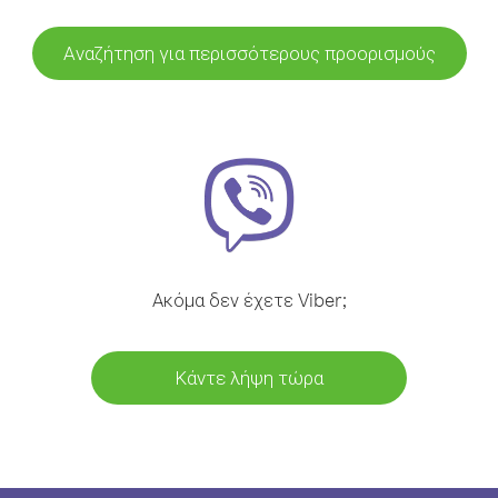
Αναζήτηση για περισσότερους προορισμούς
Ακόμα δεν έχετε Viber;
Κάντε λήψη τώρα