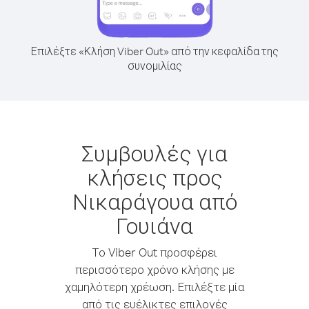
Επιλέξτε «Κλήση Viber Out» από την κεφαλίδα της
συνομιλίας
Συμβουλές για
κλήσεις προς
Νικαράγουα από
Γουιάνα
Το Viber Out προσφέρει
περισσότερο χρόνο κλήσης με
χαμηλότερη χρέωση. Επιλέξτε μία
από τις ευέλικτες επιλογές