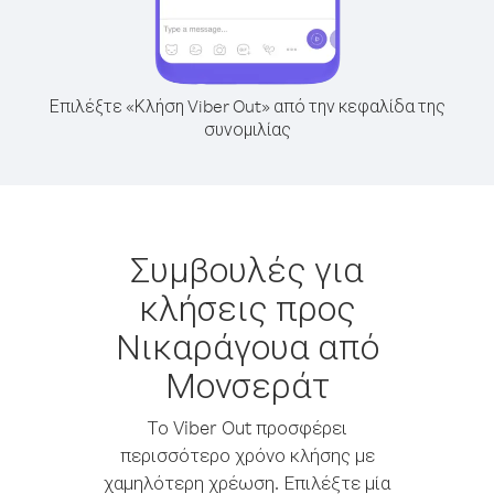
Επιλέξτε «Κλήση Viber Out» από την κεφαλίδα της
συνομιλίας
Συμβουλές για
κλήσεις προς
Νικαράγουα από
Μονσεράτ
Το Viber Out προσφέρει
περισσότερο χρόνο κλήσης με
χαμηλότερη χρέωση. Επιλέξτε μία