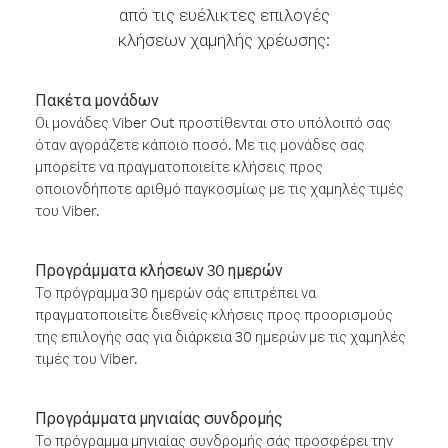
από τις ευέλικτες επιλογές
κλήσεων χαμηλής χρέωσης:
Πακέτα μονάδων
Οι μονάδες Viber Out προστίθενται στο υπόλοιπό σας
όταν αγοράζετε κάποιο ποσό. Με τις μονάδες σας
μπορείτε να πραγματοποιείτε κλήσεις προς
οποιονδήποτε αριθμό παγκοσμίως με τις χαμηλές τιμές
του Viber.
Προγράμματα κλήσεων 30 ημερών
Το πρόγραμμα 30 ημερών σάς επιτρέπει να
πραγματοποιείτε διεθνείς κλήσεις προς προορισμούς
της επιλογής σας για διάρκεια 30 ημερών με τις χαμηλές
τιμές του Viber.
Προγράμματα μηνιαίας συνδρομής
Το πρόγραμμα μηνιαίας συνδρομής σάς προσφέρει την