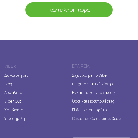
Κάντε λήψη τώρα
VIBER
ΕΤΑΙΡΕΊΑ
Δυνατότητες
Σχετικά με το Viber
Blog
Επιχειρηματικό κέντρο
Ασφάλεια
Ευκαιρίες συνεργασίας
Viber Out
Όροι και Προϋποθέσεις
Χρεώσεις
Πολιτική απορρήτου
Υποστήριξη
Customer Complaints Code