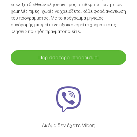
ευελιξία διεθνών κλήσεων προς σταθερά και κινητά σε
χαμηλές τιμές, χωρίς να χρειάζεται κάθε φορά ανανέωση
του προγράμματος. Με το πρόγραμμα μηνιαίας
συνδρομής μπορείτε να εξοικονομείτε χρήματα στις
κλήσεις που ήδη πραγματοποιείτε.
Περισσότεροι προορισμοί
Ακόμα δεν έχετε Viber;