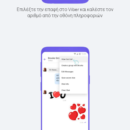
Επιλέξτε την επαφή στο Viber και καλέστε τον
αριθμό από την οθόνη πληροφοριών