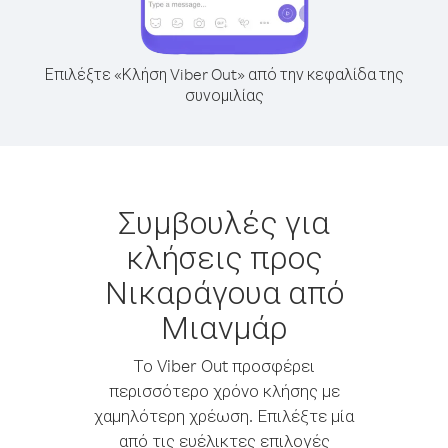
Επιλέξτε «Κλήση Viber Out» από την κεφαλίδα της
συνομιλίας
Συμβουλές για
κλήσεις προς
Νικαράγουα από
Μιανμάρ
Το Viber Out προσφέρει
περισσότερο χρόνο κλήσης με
χαμηλότερη χρέωση. Επιλέξτε μία
από τις ευέλικτες επιλογές