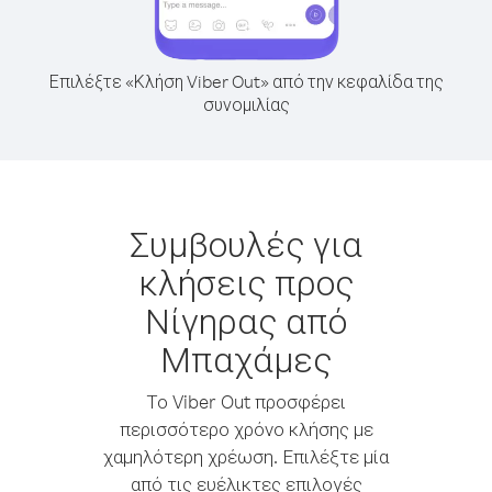
Επιλέξτε «Κλήση Viber Out» από την κεφαλίδα της
συνομιλίας
Συμβουλές για
κλήσεις προς
Νίγηρας από
Μπαχάμες
Το Viber Out προσφέρει
περισσότερο χρόνο κλήσης με
χαμηλότερη χρέωση. Επιλέξτε μία
από τις ευέλικτες επιλογές