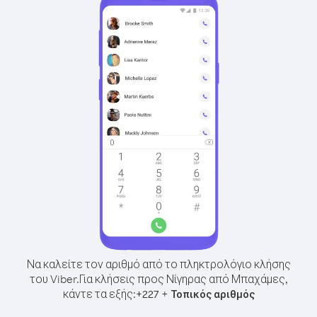
Να καλείτε τον αριθμό από το πληκτρολόγιο κλήσης
του Viber.
Για κλήσεις προς Νίγηρας από Μπαχάμες,
κάντε τα εξής:
+
+
227
Τοπικός αριθμός