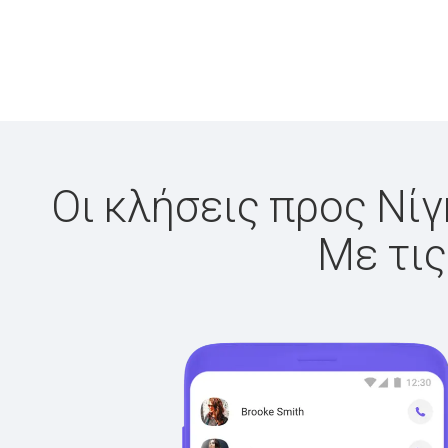
Οι κλήσεις προς Νίγ
Με τις