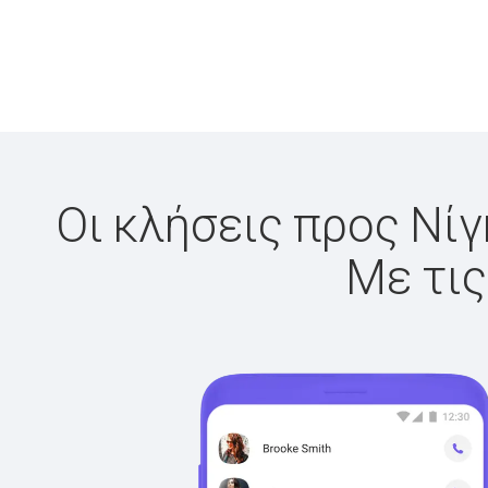
Οι κλήσεις προς Νίγ
Με τις