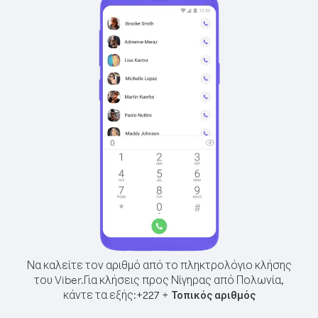
Να καλείτε τον αριθμό από το πληκτρολόγιο κλήσης
του Viber.
Για κλήσεις προς Νίγηρας από Πολωνία,
κάντε τα εξής:
+
+
227
Τοπικός αριθμός