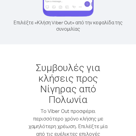
Επιλέξτε «Κλήση Viber Out» από την κεφαλίδα της
συνομιλίας
Συμβουλές για
κλήσεις προς
Νίγηρας από
Πολωνία
Το Viber Out προσφέρει
περισσότερο χρόνο κλήσης με
χαμηλότερη χρέωση. Επιλέξτε μία
από τις ευέλικτες επιλογές