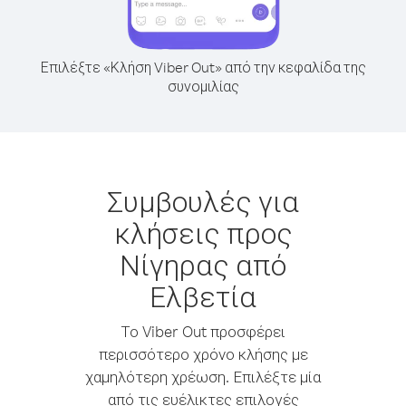
Επιλέξτε «Κλήση Viber Out» από την κεφαλίδα της
συνομιλίας
Συμβουλές για
κλήσεις προς
Νίγηρας από
Ελβετία
Το Viber Out προσφέρει
περισσότερο χρόνο κλήσης με
χαμηλότερη χρέωση. Επιλέξτε μία
από τις ευέλικτες επιλογές