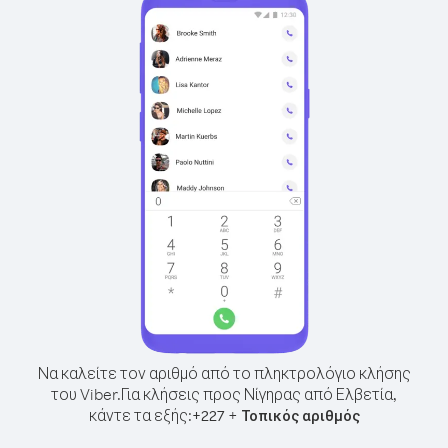
Να καλείτε τον αριθμό από το πληκτρολόγιο κλήσης
του Viber.
Για κλήσεις προς Νίγηρας από Ελβετία,
κάντε τα εξής:
+
+
227
Τοπικός αριθμός