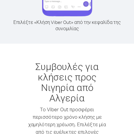
Επιλέξτε «Κλήση Viber Out» από την κεφαλίδα της
συνομιλίας
Συμβουλές για
κλήσεις προς
Νιγηρία από
Αλγερία
Το Viber Out προσφέρει
περισσότερο χρόνο κλήσης με
χαμηλότερη χρέωση. Επιλέξτε μία
από τις ευέλικτες επιλογές