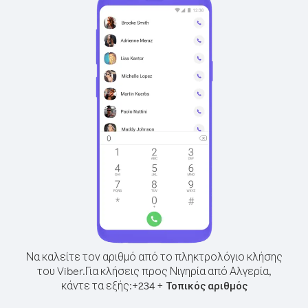
Να καλείτε τον αριθμό από το πληκτρολόγιο κλήσης
του Viber.
Για κλήσεις προς Νιγηρία από Αλγερία,
κάντε τα εξής:
+
+
234
Τοπικός αριθμός