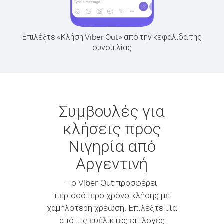
Επιλέξτε «Κλήση Viber Out» από την κεφαλίδα της
συνομιλίας
Συμβουλές για
κλήσεις προς
Νιγηρία από
Αργεντινή
Το Viber Out προσφέρει
περισσότερο χρόνο κλήσης με
χαμηλότερη χρέωση. Επιλέξτε μία
από τις ευέλικτες επιλογές