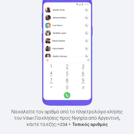
Να καλείτε τον αριθμό από το πληκτρολόγιο κλήσης
του Viber.
Για κλήσεις προς Νιγηρία από Αργεντινή,
κάντε τα εξής:
+
+
234
Τοπικός αριθμός