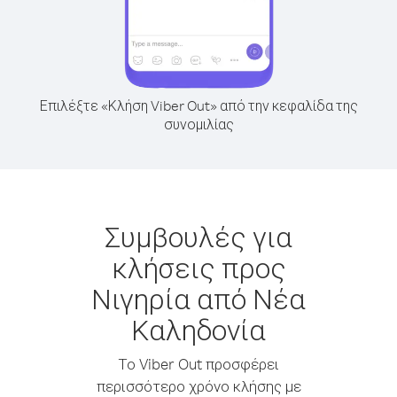
Επιλέξτε «Κλήση Viber Out» από την κεφαλίδα της
συνομιλίας
Συμβουλές για
κλήσεις προς
Νιγηρία από Νέα
Καληδονία
Το Viber Out προσφέρει
περισσότερο χρόνο κλήσης με