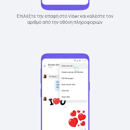
Επιλέξτε την επαφή στο Viber και καλέστε τον
αριθμό από την οθόνη πληροφοριών