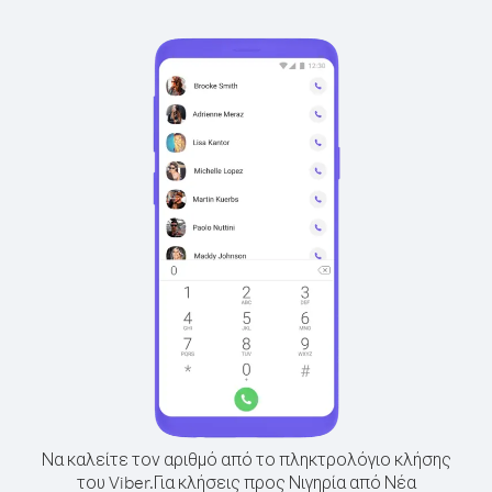
Να καλείτε τον αριθμό από το πληκτρολόγιο κλήσης
του Viber.
Για κλήσεις προς Νιγηρία από Νέα