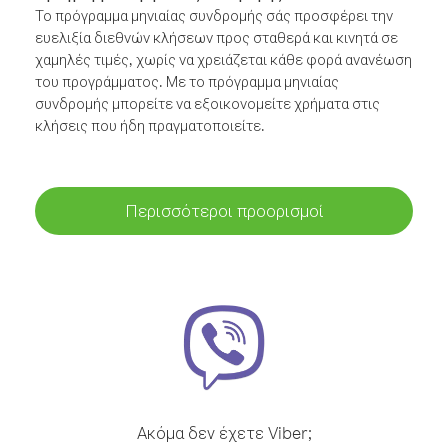
Το πρόγραμμα μηνιαίας συνδρομής σάς προσφέρει την
ευελιξία διεθνών κλήσεων προς σταθερά και κινητά σε
χαμηλές τιμές, χωρίς να χρειάζεται κάθε φορά ανανέωση
του προγράμματος. Με το πρόγραμμα μηνιαίας
συνδρομής μπορείτε να εξοικονομείτε χρήματα στις
κλήσεις που ήδη πραγματοποιείτε.
Περισσότεροι προορισμοί
Ακόμα δεν έχετε Viber;