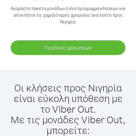
Αγοράστε πακέτα μονάδων ή ένα πρόγραμμα κλήσεων και
αποκτήστε τις χαμηλότερες χρεώσεις ανά λεπτό προς
Νιγηρία.
Προβολή χρεώσεων
Οι κλήσεις προς Νιγηρία
είναι εύκολη υπόθεση με
το Viber Out.
Με τις μονάδες Viber Out,
μπορείτε: