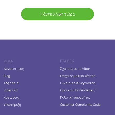
Κάντε λήψη τώρα
VIBER
ΕΤΑΙΡΕΊΑ
Δυνατότητες
Σχετικά με το Viber
Blog
Επιχειρηματικό κέντρο
Ασφάλεια
Ευκαιρίες συνεργασίας
Viber Out
Όροι και Προϋποθέσεις
Χρεώσεις
Πολιτική απορρήτου
Υποστήριξη
Customer Complaints Code