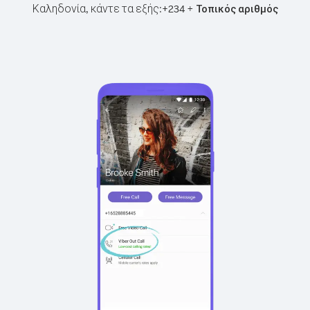
Καληδονία, κάντε τα εξής:
+
+
234
Τοπικός αριθμός