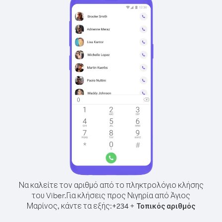
Να καλείτε τον αριθμό από το πληκτρολόγιο κλήσης
του Viber.
Για κλήσεις προς Νιγηρία από Άγιος
Μαρίνος, κάντε τα εξής:
+
+
234
Τοπικός αριθμός