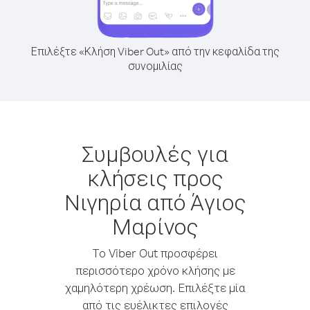
Επιλέξτε «Κλήση Viber Out» από την κεφαλίδα της
συνομιλίας
Συμβουλές για
κλήσεις προς
Νιγηρία από Άγιος
Μαρίνος
Το Viber Out προσφέρει
περισσότερο χρόνο κλήσης με
χαμηλότερη χρέωση. Επιλέξτε μία
από τις ευέλικτες επιλογές