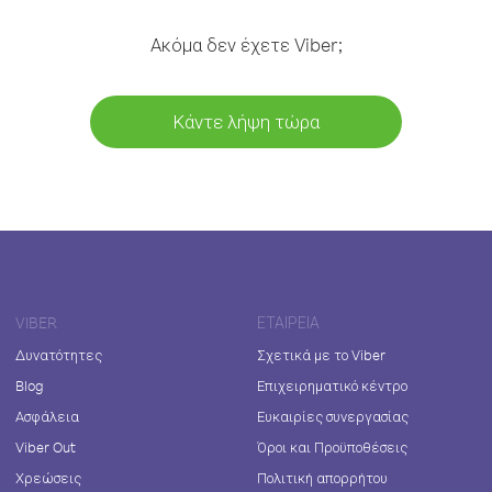
Ακόμα δεν έχετε Viber;
Κάντε λήψη τώρα
VIBER
ΕΤΑΙΡΕΊΑ
Δυνατότητες
Σχετικά με το Viber
Blog
Επιχειρηματικό κέντρο
Ασφάλεια
Ευκαιρίες συνεργασίας
Viber Out
Όροι και Προϋποθέσεις
Χρεώσεις
Πολιτική απορρήτου