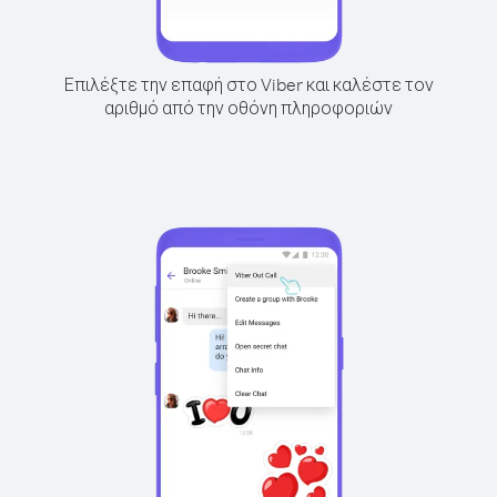
Επιλέξτε την επαφή στο Viber και καλέστε τον
αριθμό από την οθόνη πληροφοριών