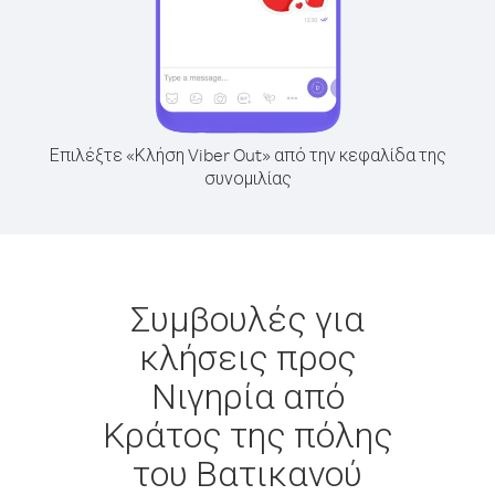
Επιλέξτε «Κλήση Viber Out» από την κεφαλίδα της
συνομιλίας
Συμβουλές για
κλήσεις προς
Νιγηρία από
Κράτος της πόλης
του Βατικανού