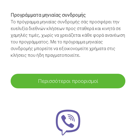
Προγράμματα μηνιαίας συνδρομής
Το πρόγραμμα μηνιαίας συνδρομής σάς προσφέρει την
ευελιξία διεθνών κλήσεων προς σταθερά και κινητά σε
χαμηλές τιμές, χωρίς να χρειάζεται κάθε φορά ανανέωση
του προγράμματος. Με το πρόγραμμα μηνιαίας
συνδρομής μπορείτε να εξοικονομείτε χρήματα στις
κλήσεις που ήδη πραγματοποιείτε.
Περισσότεροι προορισμοί