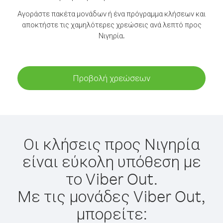
Αγοράστε πακέτα μονάδων ή ένα πρόγραμμα κλήσεων και
αποκτήστε τις χαμηλότερες χρεώσεις ανά λεπτό προς
Νιγηρία.
Προβολή χρεώσεων
Οι κλήσεις προς Νιγηρία
είναι εύκολη υπόθεση με
το Viber Out.
Με τις μονάδες Viber Out,
μπορείτε: