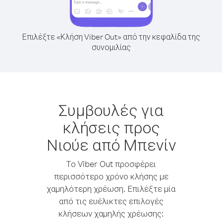
Επιλέξτε «Κλήση Viber Out» από την κεφαλίδα της
συνομιλίας
Συμβουλές για
κλήσεις προς
Νιούε από Μπενίν
Το Viber Out προσφέρει
περισσότερο χρόνο κλήσης με
χαμηλότερη χρέωση. Επιλέξτε μία
από τις ευέλικτες επιλογές
κλήσεων χαμηλής χρέωσης: