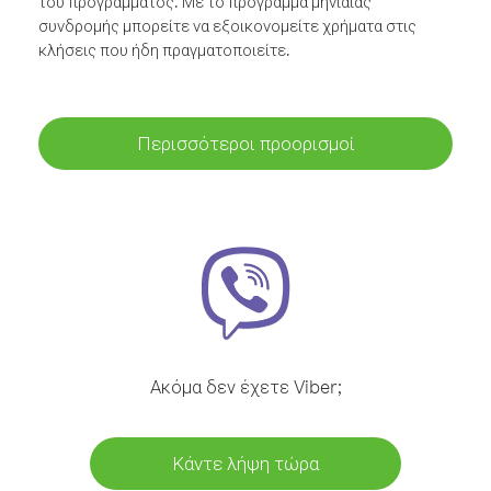
του προγράμματος. Με το πρόγραμμα μηνιαίας
συνδρομής μπορείτε να εξοικονομείτε χρήματα στις
κλήσεις που ήδη πραγματοποιείτε.
Περισσότεροι προορισμοί
Ακόμα δεν έχετε Viber;
Κάντε λήψη τώρα