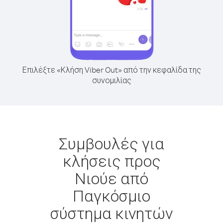
Επιλέξτε «Κλήση Viber Out» από την κεφαλίδα της
συνομιλίας
Συμβουλές για
κλήσεις προς
Νιούε από
Παγκόσμιο
σύστημα κινητών