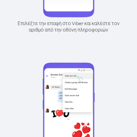
Επιλέξτε την επαφή στο Viber και καλέστε τον
αριθμό από την οθόνη πληροφοριών