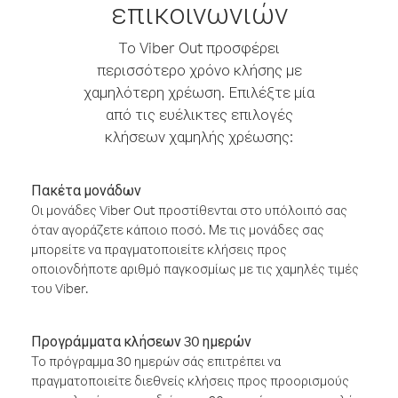
επικοινωνιών
Το Viber Out προσφέρει
περισσότερο χρόνο κλήσης με
χαμηλότερη χρέωση. Επιλέξτε μία
από τις ευέλικτες επιλογές
κλήσεων χαμηλής χρέωσης:
Πακέτα μονάδων
Οι μονάδες Viber Out προστίθενται στο υπόλοιπό σας
όταν αγοράζετε κάποιο ποσό. Με τις μονάδες σας
μπορείτε να πραγματοποιείτε κλήσεις προς
οποιονδήποτε αριθμό παγκοσμίως με τις χαμηλές τιμές
του Viber.
Προγράμματα κλήσεων 30 ημερών
Το πρόγραμμα 30 ημερών σάς επιτρέπει να
πραγματοποιείτε διεθνείς κλήσεις προς προορισμούς