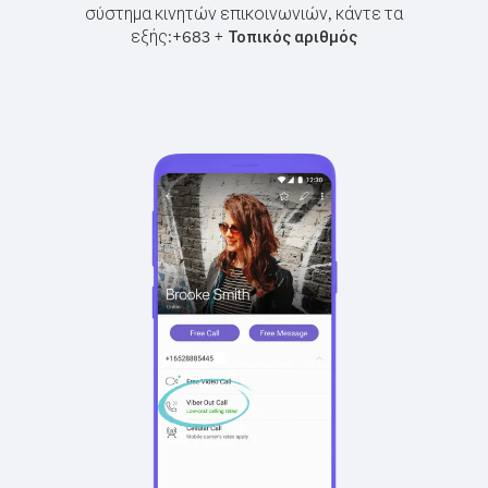
σύστημα κινητών επικοινωνιών, κάντε τα
εξής:
+
+
683
Τοπικός αριθμός