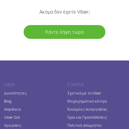
Ακόμα δεν έχετε Viber;
Κάντε λήψη τώρα
VIBER
ΕΤΑΙΡΕΊΑ
Δυνατότητες
Σχετικά με το Viber
Blog
Επιχειρηματικό κέντρο
Ασφάλεια
Ευκαιρίες συνεργασίας
Viber Out
Όροι και Προϋποθέσεις
Χρεώσεις
Πολιτική απορρήτου