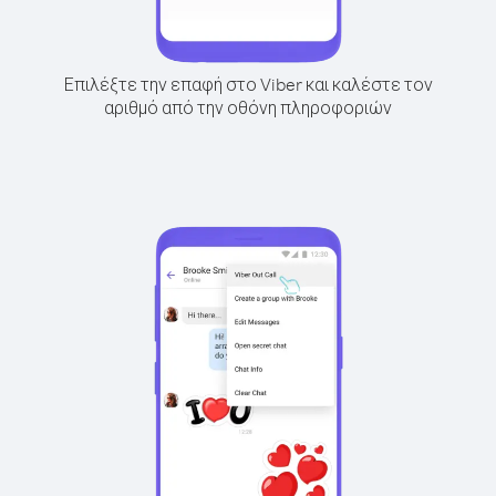
Επιλέξτε την επαφή στο Viber και καλέστε τον
αριθμό από την οθόνη πληροφοριών