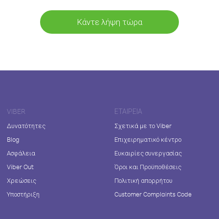
Κάντε λήψη τώρα
VIBER
ΕΤΑΙΡΕΊΑ
Δυνατότητες
Σχετικά με το Viber
Blog
Επιχειρηματικό κέντρο
Ασφάλεια
Ευκαιρίες συνεργασίας
Viber Out
Όροι και Προϋποθέσεις
Χρεώσεις
Πολιτική απορρήτου
Υποστήριξη
Customer Complaints Code