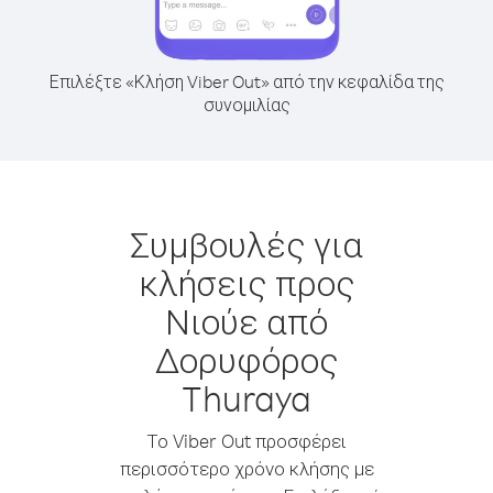
Επιλέξτε «Κλήση Viber Out» από την κεφαλίδα της
συνομιλίας
Συμβουλές για
κλήσεις προς
Νιούε από
Δορυφόρος
Thuraya
Το Viber Out προσφέρει
περισσότερο χρόνο κλήσης με