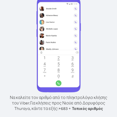
Να καλείτε τον αριθμό από το πληκτρολόγιο κλήσης
του Viber.
Για κλήσεις προς Νιούε από Δορυφόρος
Thuraya, κάντε τα εξής:
+
+
683
Τοπικός αριθμός