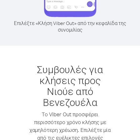
Επιλέξτε «Κλήση Viber Out» από την κεφαλίδα της
συνομιλίας
Συμβουλές για
κλήσεις προς
Νιούε από
Βενεζουέλα
Το Viber Out προσφέρει
περισσότερο χρόνο κλήσης με
χαμηλότερη χρέωση. Επιλέξτε μία
από τις ευέλικτες επιλογές