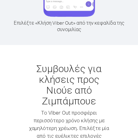
Επιλέξτε «Κλήση Viber Out» από την κεφαλίδα της
συνομιλίας
Συμβουλές για
κλήσεις προς
Νιούε από
Ζιμπάμπουε
Το Viber Out προσφέρει
περισσότερο χρόνο κλήσης με
χαμηλότερη χρέωση. Επιλέξτε μία
από τις ευέλικτες επιλογές