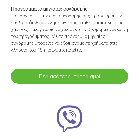
Προγράμματα μηνιαίας συνδρομής
Το πρόγραμμα μηνιαίας συνδρομής σάς προσφέρει την
ευελιξία διεθνών κλήσεων προς σταθερά και κινητά σε
χαμηλές τιμές, χωρίς να χρειάζεται κάθε φορά ανανέωση
του προγράμματος. Με το πρόγραμμα μηνιαίας
συνδρομής μπορείτε να εξοικονομείτε χρήματα στις
κλήσεις που ήδη πραγματοποιείτε.
Περισσότεροι προορισμοί