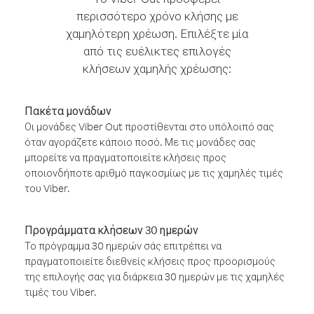
περισσότερο χρόνο κλήσης με
χαμηλότερη χρέωση. Επιλέξτε μία
από τις ευέλικτες επιλογές
κλήσεων χαμηλής χρέωσης:
Πακέτα μονάδων
Οι μονάδες Viber Out προστίθενται στο υπόλοιπό σας
όταν αγοράζετε κάποιο ποσό. Με τις μονάδες σας
μπορείτε να πραγματοποιείτε κλήσεις προς
οποιονδήποτε αριθμό παγκοσμίως με τις χαμηλές τιμές
του Viber.
Προγράμματα κλήσεων 30 ημερών
Το πρόγραμμα 30 ημερών σάς επιτρέπει να
πραγματοποιείτε διεθνείς κλήσεις προς προορισμούς
της επιλογής σας για διάρκεια 30 ημερών με τις χαμηλές
τιμές του Viber.