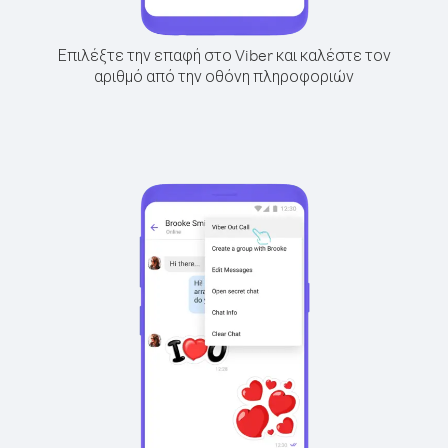
Επιλέξτε την επαφή στο Viber και καλέστε τον
αριθμό από την οθόνη πληροφοριών