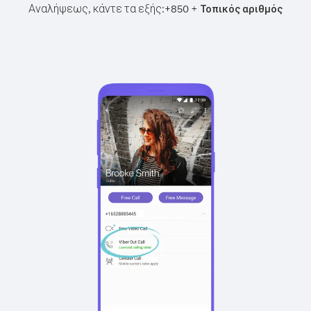
Αναλήψεως, κάντε τα εξής:
+
+
850
Τοπικός αριθμός