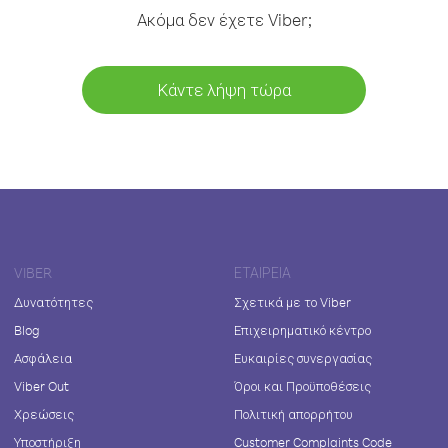
Ακόμα δεν έχετε Viber;
Κάντε λήψη τώρα
VIBER
ΕΤΑΙΡΕΊΑ
Δυνατότητες
Σχετικά με το Viber
Blog
Επιχειρηματικό κέντρο
Ασφάλεια
Ευκαιρίες συνεργασίας
Viber Out
Όροι και Προϋποθέσεις
Χρεώσεις
Πολιτική απορρήτου
Υποστήριξη
Customer Complaints Code