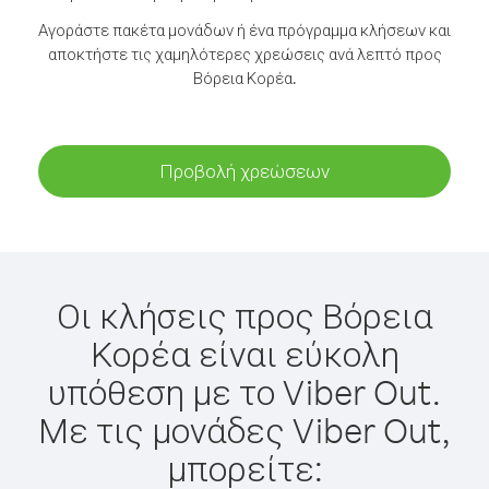
Αγοράστε πακέτα μονάδων ή ένα πρόγραμμα κλήσεων και
αποκτήστε τις χαμηλότερες χρεώσεις ανά λεπτό προς
Βόρεια Κορέα.
Προβολή χρεώσεων
Οι κλήσεις προς Βόρεια
Κορέα είναι εύκολη
υπόθεση με το Viber Out.
Με τις μονάδες Viber Out,
μπορείτε: